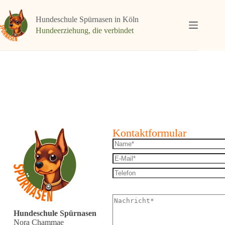
Hundeschule Spürnasen in Köln
Hundeerziehung, die verbindet
Kontaktformular
Hundeschule Spürnasen
Nora Chammae