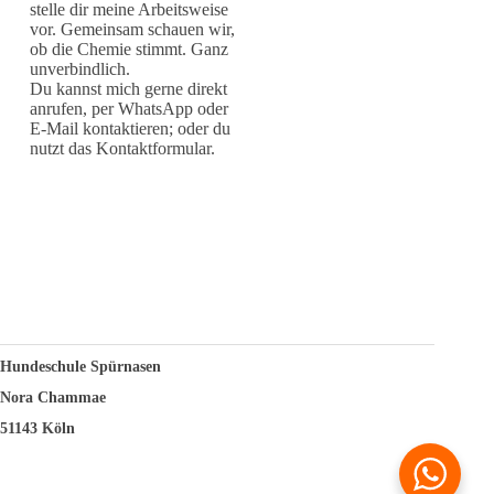
stelle dir meine Arbeitsweise
vor. Gemeinsam schauen wir,
ob die Chemie stimmt. Ganz
unverbindlich.
Du kannst mich gerne direkt
anrufen, per WhatsApp oder
E-Mail kontaktieren; oder du
nutzt das Kontaktformular.
Hundeschule Spürnasen
Nora Chammae
51143 Köln