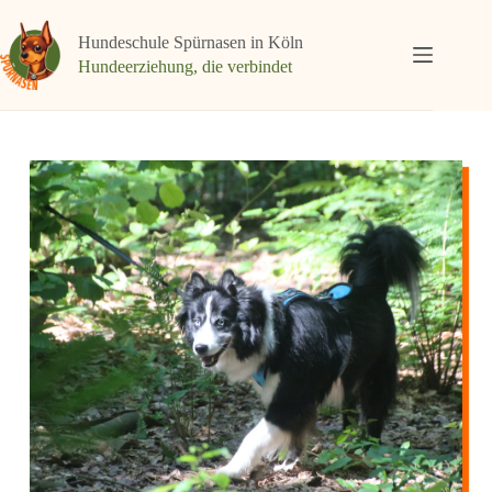
Hundeschule Spürnasen in Köln
Hundeerziehung, die verbindet