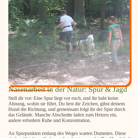
Nasenarbeit in der Natur: Spur & Jagd
Stell dir vor: Eine Spur liegt vor euch, und ihr habt keine
Ahnung, wohin sie führt. Du liest die Zeichen, gibst deinem
Hund die Richtung, und gemeinsam folgt ihr der Spur durch
das Gelände. Manche Abschnitte laden zum Hetzen ein,
andere erfordern Ruhe und Konzentration.
An Spurpunkten entlang des Weges warten Dummies. Diese