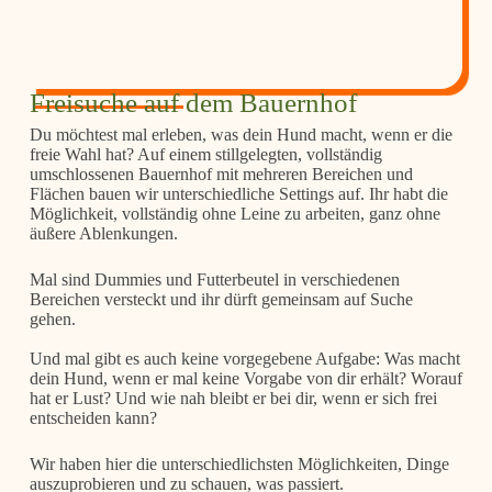
Freisuche auf dem Bauernhof
Du möchtest mal erleben, was dein Hund macht, wenn er die
freie Wahl hat? Auf einem stillgelegten, vollständig
umschlossenen Bauernhof mit mehreren Bereichen und
Flächen bauen wir unterschiedliche Settings auf. Ihr habt die
Möglichkeit, vollständig ohne Leine zu arbeiten, ganz ohne
äußere Ablenkungen.
Mal sind Dummies und Futterbeutel in verschiedenen
Bereichen versteckt und ihr dürft gemeinsam auf Suche
gehen.
Und mal gibt es auch keine vorgegebene Aufgabe: Was macht
dein Hund, wenn er mal keine Vorgabe von dir erhält? Worauf
hat er Lust? Und wie nah bleibt er bei dir, wenn er sich frei
entscheiden kann?
Wir haben hier die unterschiedlichsten Möglichkeiten, Dinge
auszuprobieren und zu schauen, was passiert.