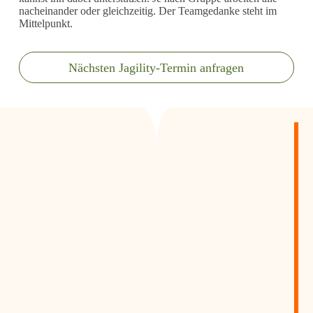
nacheinander oder gleichzeitig. Der Teamgedanke steht im
Mittelpunkt.
Nächsten Jagility-Termin anfragen