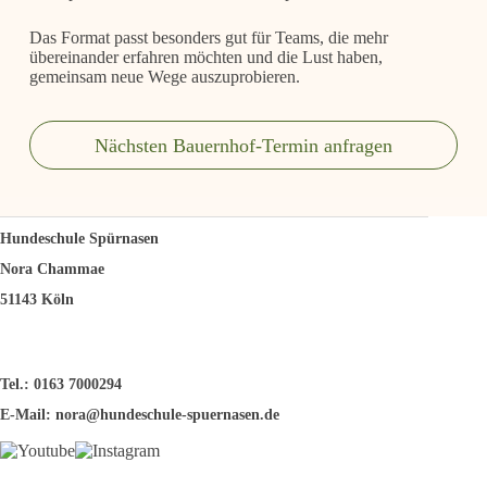
Das Format passt besonders gut für Teams, die mehr
übereinander erfahren möchten und die Lust haben,
gemeinsam neue Wege auszuprobieren.
Nächsten Bauernhof-Termin anfragen
Hundeschule Spürnasen
Nora Chammae
51143 Köln
Tel.: 0163 7000294
E-Mail:
nora@hundeschule-spuernasen.de