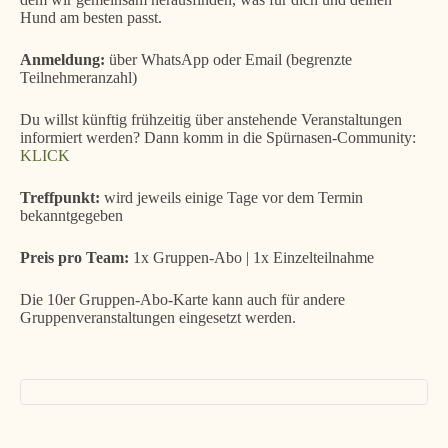
Hund am besten passt.
Anmeldung:
über WhatsApp oder Email (begrenzte
Teilnehmeranzahl)
Du willst künftig frühzeitig über anstehende Veranstaltungen
informiert werden? Dann komm in die Spürnasen-Community:
KLICK
Treffpunkt:
wird jeweils einige Tage vor dem Termin
bekanntgegeben
Preis pro Team:
1x Gruppen-Abo | 1x Einzelteilnahme
Die 10er Gruppen-Abo-Karte kann auch für andere
Gruppenveranstaltungen eingesetzt werden.