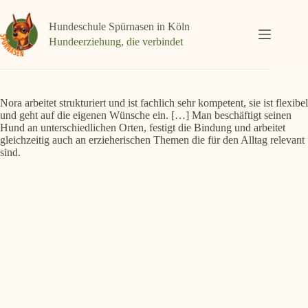
Zum
Inhalt
Hundeschule Spürnasen in Köln
springen
Hundeerziehung, die verbindet
Nora arbeitet strukturiert und ist fachlich sehr kompetent, sie ist flexibel
und geht auf die eigenen Wünsche ein. […] Man beschäftigt seinen
Hund an unterschiedlichen Orten, festigt die Bindung und arbeitet
gleichzeitig auch an erzieherischen Themen die für den Alltag relevant
sind.