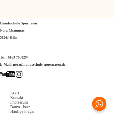
Hundeschule Spürnasen
Nora Chammae
51143 Köln
Tel.: 0163 7000294
E-Mail:
nora@hundeschule-spuernasen.de
AGB
Kontakt
Impressum
Datenschutz
Häufige Fragen