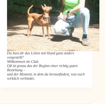
Du hast dir das Leben mit Hund ganz anders
vorgestellt?
Willkommen im Club.
Oft ist genau das der Beginn einer richtig guten
Beziehung –
und der Moment, in dem du herausfindest, was euch
wirklich verbindet.